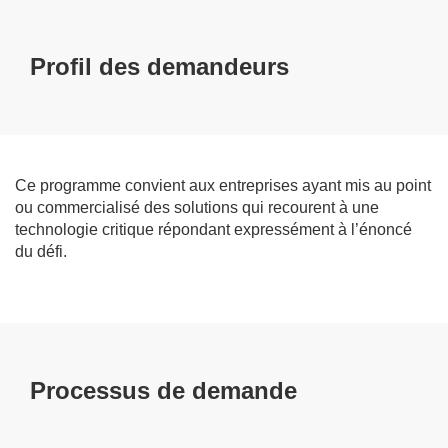
Profil des demandeurs
Ce programme convient aux entreprises ayant mis au point
ou commercialisé des solutions qui recourent à une
technologie critique répondant expressément à l’énoncé
du défi.
Processus de demande