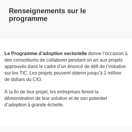
Renseignements sur le
programme
Le Programme d’adoption sectorielle
donne l’occasion à
des consortiums de collaborer pendant un an aux projets
approuvés dans le cadre d’un énoncé de défi de l’initiative
sur les TIC. Les projets peuvent obtenir jusqu’à 1 million
de dollars du CIO.
À la fin de leur projet, les entreprises feront la
démonstration de leur solution et de son potentiel
d’adoption à grande échelle.