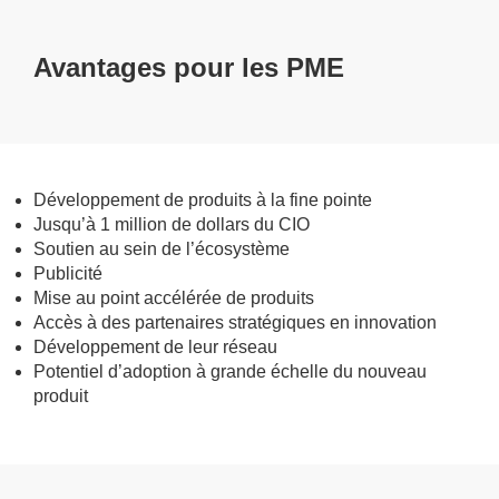
Avantages pour les PME
Développement de produits à la fine pointe
Jusqu’à 1 million de dollars du CIO
Soutien au sein de l’écosystème
Publicité
Mise au point accélérée de produits
Accès à des partenaires stratégiques en innovation
Développement de leur réseau
Potentiel d’adoption à grande échelle du nouveau
produit